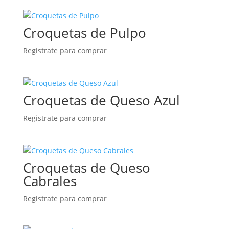
Croquetas de Pulpo
Registrate para comprar
Croquetas de Queso Azul
Registrate para comprar
Croquetas de Queso
Cabrales
Registrate para comprar