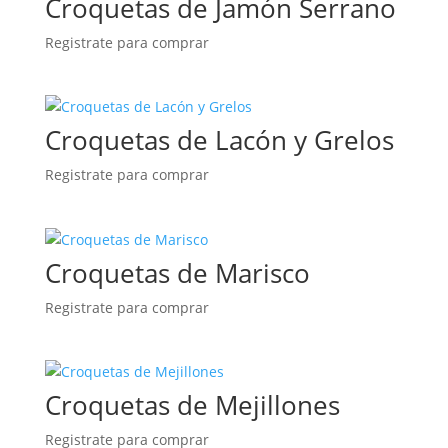
Croquetas de Jamón Serrano
Registrate para comprar
Croquetas de Lacón y Grelos
Registrate para comprar
Croquetas de Marisco
Registrate para comprar
Croquetas de Mejillones
Registrate para comprar