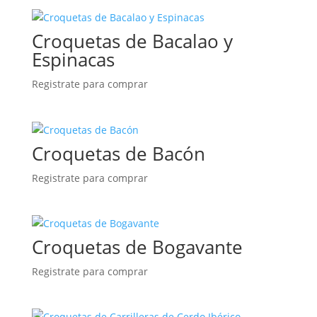
Croquetas de Bacalao y
Espinacas
Registrate para comprar
Croquetas de Bacón
Registrate para comprar
Croquetas de Bogavante
Registrate para comprar