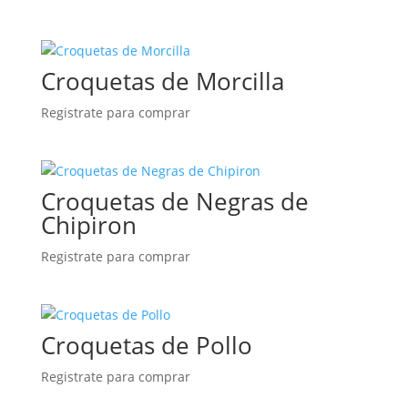
Croquetas de Morcilla
Registrate para comprar
Croquetas de Negras de
Chipiron
Registrate para comprar
Croquetas de Pollo
Registrate para comprar