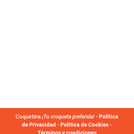
Coquetina
¡Tu croqueta preferida!
-
Política
de Privacidad
-
Política de Cookies
-
Términos y condiciones