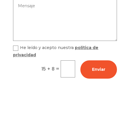
He leído y acepto nuestra
política de
privacidad
=
15 + 8
Enviar